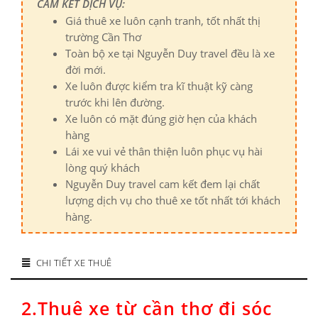
CAM KẾT DỊCH VỤ:
Giá thuê xe luôn cạnh tranh, tốt nhất thị
trường Cần Thơ
Toàn bộ xe tại Nguyễn Duy travel đều là xe
đời mới.
Xe luôn được kiểm tra kĩ thuật kỹ càng
trước khi lên đường.
Xe luôn có mặt đúng giờ hẹn của khách
hàng
Lái xe vui vẻ thân thiện luôn phục vụ hài
lòng quý khách
Nguyễn Duy travel cam kết đem lại chất
lượng dịch vụ cho thuê xe tốt nhất tới khách
hàng.
CHI TIẾT XE THUÊ
2.
Thuê xe từ cần thơ đi sóc