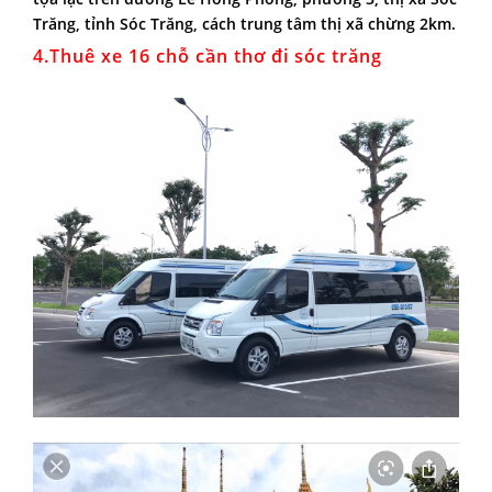
Trăng, tỉnh Sóc Trăng, cách trung tâm thị xã chừng 2km.
4.
Thuê xe 16 chỗ cần thơ đi sóc trăng