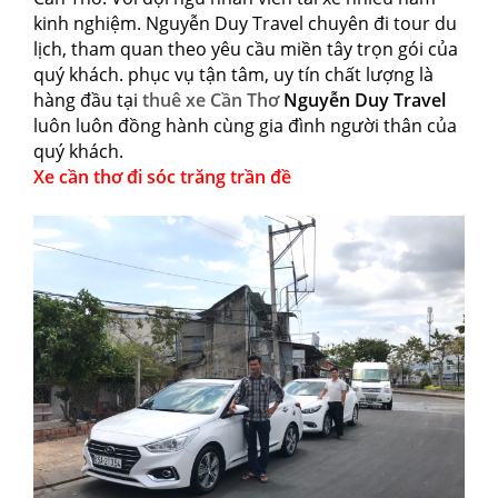
kinh nghiệm. Nguyễn Duy Travel chuyên đi tour du
lịch, tham quan theo yêu cầu miền tây trọn gói của
quý khách. phục vụ tận tâm, uy tín chất lượng là
hàng đầu tại
thuê xe Cần Thơ
Nguyễn Duy Travel
luôn luôn đồng hành cùng gia đình người thân của
quý khách.
Xe cần thơ đi sóc trăng trần đề