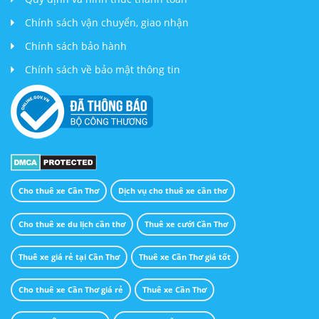
Chính sách vận chuyển, giao nhận
Chính sách bảo hành
Chính sách về bảo mật thông tin
Cho thuê xe Cần Thơ
Dịch vụ cho thuê xe cần thơ
Cho thuê xe du lịch cần thơ
Thuê xe cưới Cần Thơ
Thuê xe giá rẻ tại Cần Thơ
Thuê xe Cần Thơ giá tốt
Cho thuê xe Cần Thơ giá rẻ
Thuê xe Cần Thơ